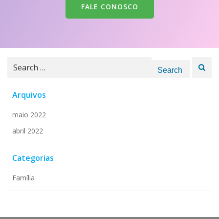
FALE CONOSCO
Search
for:
Arquivos
maio 2022
abril 2022
Categorias
Família