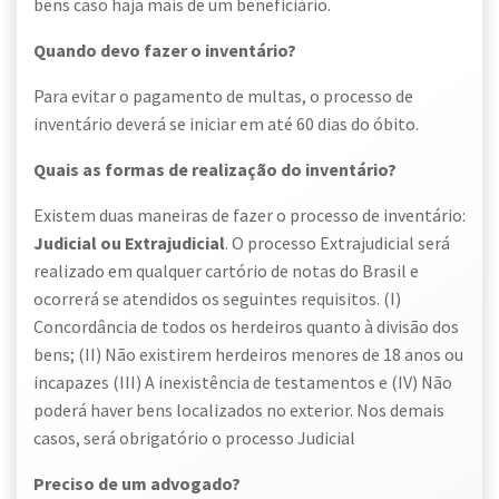
bens caso haja mais de um beneficiário.
Quando devo fazer o inventário?
Para evitar o pagamento de multas, o processo de
inventário deverá se iniciar em até 60 dias do óbito.
Quais as formas de realização do inventário?
Existem duas maneiras de fazer o processo de inventário:
Judicial ou Extrajudicial
. O processo Extrajudicial será
realizado em qualquer cartório de notas do Brasil e
ocorrerá se atendidos os seguintes requisitos. (I)
Concordância de todos os herdeiros quanto à divisão dos
bens; (II) Não existirem herdeiros menores de 18 anos ou
incapazes (III) A inexistência de testamentos e (IV) Não
poderá haver bens localizados no exterior. Nos demais
casos, será obrigatório o processo Judicial
Preciso de um advogado?