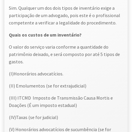
Sim. Qualquer um dos dois tipos de inventário exige a
participação de um advogado, pois este é o profissional
competente a verificar a legalidade do procedimento.
Quais os custos de um inventário?
O valor do serviço varia conforme a quantidade do
patrimônio deixado, e será composto por até 5 tipos de
gastos.
(I)Honorários advocatícios.
(II) Emolumentos (se for extrajudicial)
(III) ITCMD Imposto de Transmissão Causa Mortis e
Doações (É um imposto estadual)
(IV)Taxas (se for judicial)
(V) Honorários advocatícios de sucumbência (se for